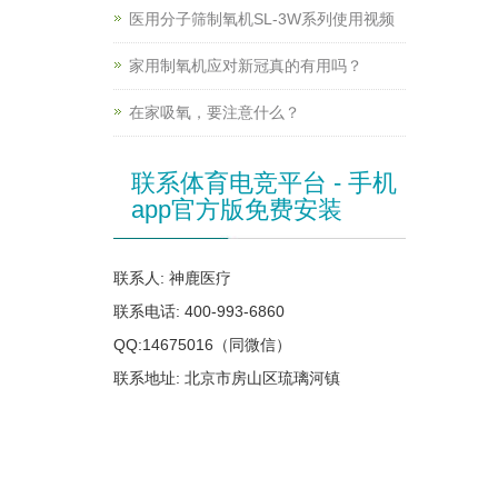
医用分子筛制氧机SL-3W系列使用视频
家用制氧机应对新冠真的有用吗？
在家吸氧，要注意什么？
联系体育电竞平台 - 手机
app官方版免费安装
联系人: 神鹿医疗
联系电话: 400-993-6860
QQ:14675016（同微信）
联系地址: 北京市房山区琉璃河镇