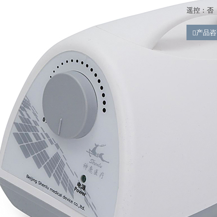
遥控：否
产品咨