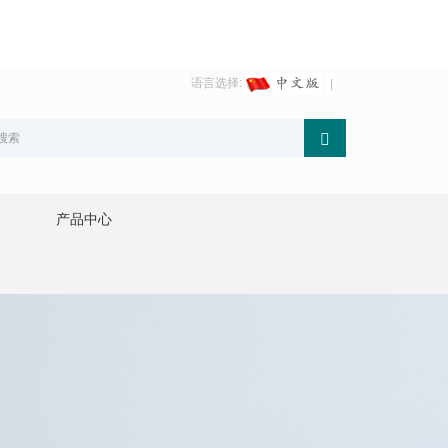
语言选择:
产品中心