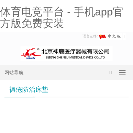
体育电竞平台 - 手机app官
方版免费安装
语言选择:
网站导航
Toggl
navig
褥疮防治床垫