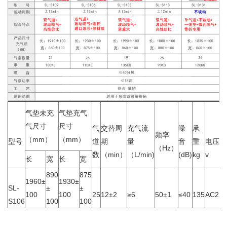
气垫未充
气垫充气
气尺寸
尺寸
气
交替周
充气流
噪
承
频率
（mm）
（mm）
型号
道
期
量
音
重
电压
（Hz）
数
（min）
（L/min)
(dB)
kg
v
长
宽
长
宽
890
875
1960±
1930±
SL-
±
±
100
100
25
12±2
≥6
50±1
≤40
135
AC220
S106
100
100