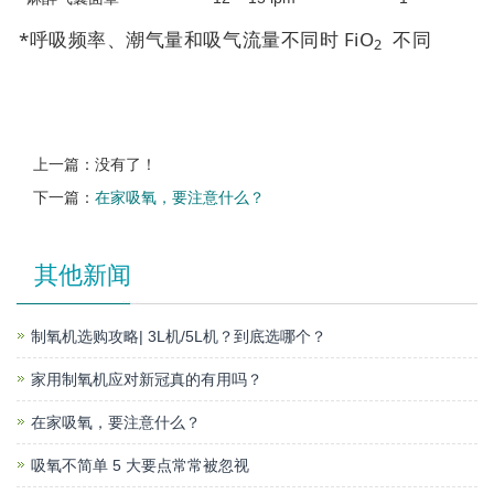
*呼吸频率、潮气量和吸气流量不同时 FiO
不同
2
上一篇：没有了！
下一篇：
在家吸氧，要注意什么？
其他新闻
制氧机选购攻略| 3L机/5L机？到底选哪个？
家用制氧机应对新冠真的有用吗？
在家吸氧，要注意什么？
吸氧不简单 5 大要点常常被忽视