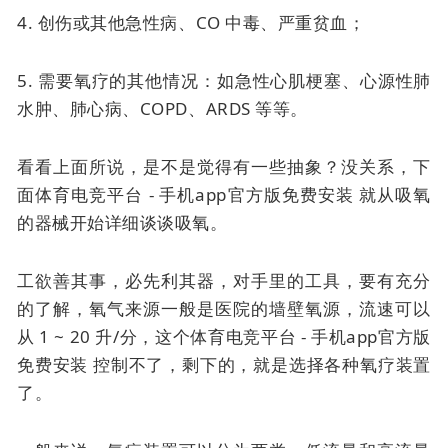
4. 创伤或其他急性病、CO 中毒、严重贫血；
5. 需要氧疗的其他情况：如急性心肌梗塞、心源性肺
水肿、肺心病、COPD、ARDS 等等。
看看上面所说，是不是觉得有一些抽象？没关系，下
面体育电竞平台 - 手机app官方版免费安装 就从吸氧
的器械开始详细谈谈吸氧。
工欲善其事，必先利其器，对手里的工具，要有充分
的了解，氧气来源一般是医院的墙壁氧源，流速可以
从 1 ~ 20 升/分，这个体育电竞平台 - 手机app官方版
免费安装 控制不了，剩下的，就是选择各种氧疗装置
了。