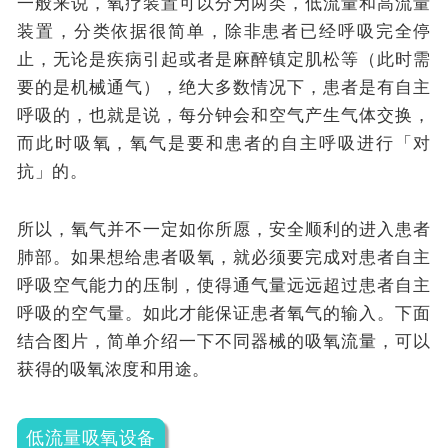
一般来说，氧疗装置可以分为两类，低流量和高流量
装置，分类依据很简单，除非患者已经呼吸完全停
止，无论是疾病引起或者是麻醉镇定肌松等（此时需
要的是机械通气），绝大多数情况下，患者是有自主
呼吸的，也就是说，每分钟会和空气产生气体交换，
而此时吸氧，氧气是要和患者的自主呼吸进行「对
抗」的。
所以，氧气并不一定如你所愿，安全顺利的进入患者
肺部。如果想给患者吸氧，就必须要完成对患者自主
呼吸空气能力的压制，使得通气量远远超过患者自主
呼吸的空气量。如此才能保证患者氧气的输入。下面
结合图片，简单介绍一下不同器械的吸氧流量，可以
获得的吸氧浓度和用途。
低流量吸氧设备