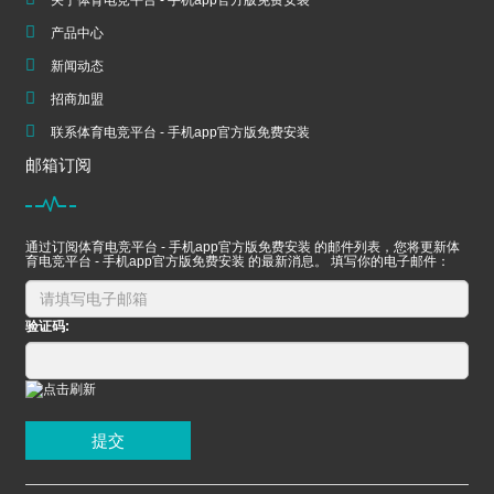
关于体育电竞平台 - 手机app官方版免费安装
产品中心
新闻动态
招商加盟
联系体育电竞平台 - 手机app官方版免费安装
邮箱订阅
通过订阅体育电竞平台 - 手机app官方版免费安装 的邮件列表，您将更新体
育电竞平台 - 手机app官方版免费安装 的最新消息。 填写你的电子邮件：
验证码:
提交