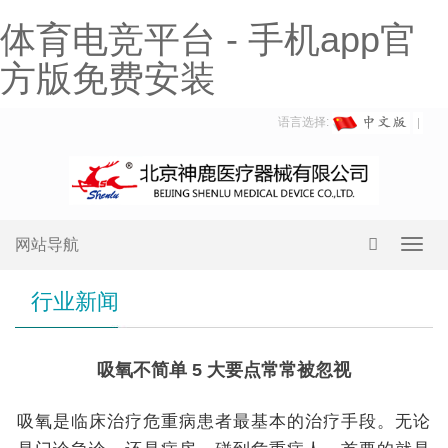
体育电竞平台 - 手机app官
方版免费安装
语言选择:
网站导航
Toggl
navig
行业新闻
吸氧不简单 5 大要点常常被忽视
吸氧是临床治疗危重病患者最基本的治疗手段。无论