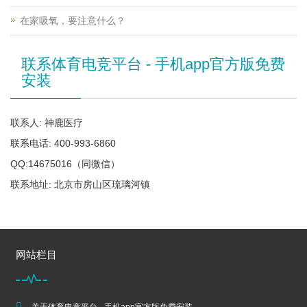
在家吸氧，要注意什么？
联系体育电竞平台 - 手机app官方版免费
安装
联系人: 神鹿医疗
联系电话: 400-993-6860
QQ:14675016（同微信）
联系地址: 北京市房山区琉璃河镇
网站栏目