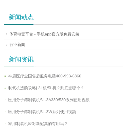
新闻动态
体育电竞平台 - 手机app官方版免费安装
行业新闻
新闻资讯
神鹿医疗全国售后服务电话400-993-6860
制氧机选购攻略| 3L机/5L机？到底选哪个？
医用分子筛制氧机SL-3A330/530系列使用视频
医用分子筛制氧机SL-3W系列使用视频
家用制氧机应对新冠真的有用吗？