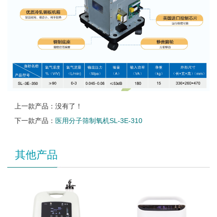
上一款产品：没有了！
下一款产品：
医用分子筛制氧机SL-3E-310
其他产品