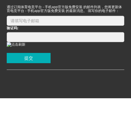
通过订阅体育电竞平台 - 手机app官方版免费安装 的邮件列表，您将更新体
育电竞平台 - 手机app官方版免费安装 的最新消息。 填写你的电子邮件：
验证码:
提交