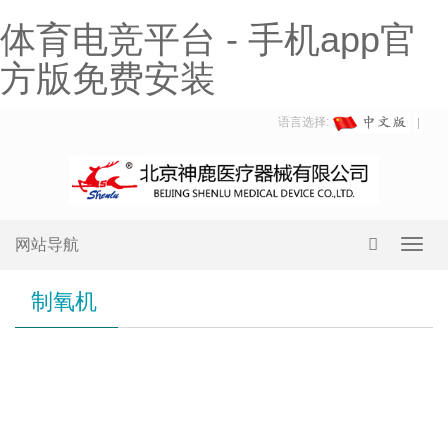
体育电竞平台 - 手机app官
方版免费安装
语言选择:
网站导航
Toggl
navig
制氧机